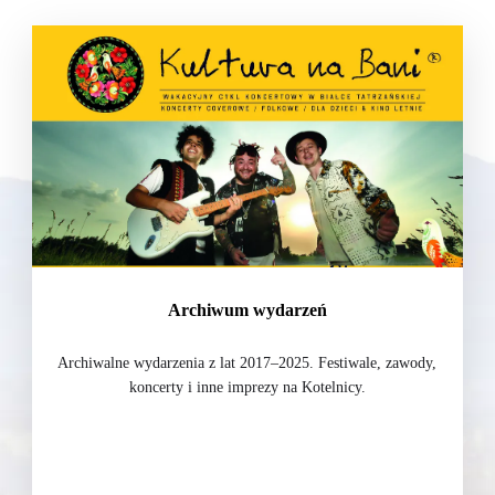
Archiwum wydarzeń
Archiwalne wydarzenia z lat 2017–2025. Festiwale, zawody,
koncerty i inne imprezy na Kotelnicy.