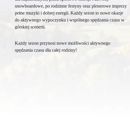
snowboardowe, po rodzinne festyny oraz plenerowe imprezy
pełne muzyki i dobrej energii. Każdy sezon to nowe okazje
do aktywnego wypoczynku i wspólnego spędzania czasu w
górskiej scenerii.
Każdy sezon przynosi nowe możliwości aktywnego
spędzania czasu dla całej rodziny!