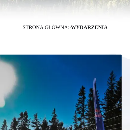
STRONA GŁÓWNA
>
WYDARZENIA