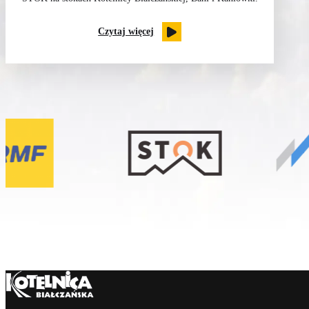
Czytaj więcej