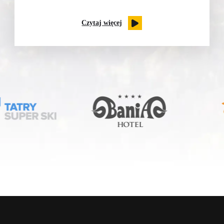
Czytaj więcej