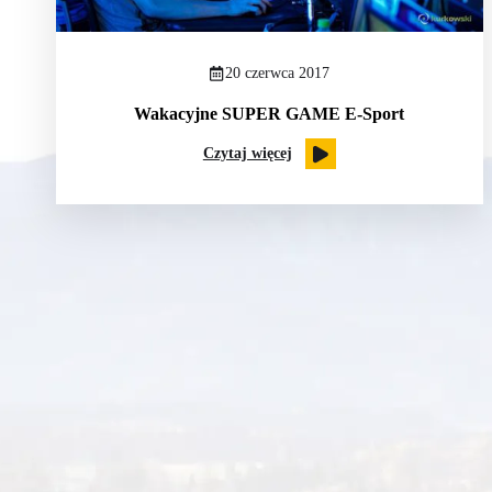
20 czerwca 2017
Wakacyjne SUPER GAME E-Sport
Czytaj więcej