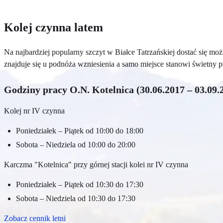
Kolej czynna latem
Na najbardziej popularny szczyt w Białce Tatrzańskiej dostać się m
znajduje się u podnóża wzniesienia a samo miejsce stanowi świetny 
Godziny pracy O.N. Kotelnica (30.06.2017 – 03.09.
Kolej nr IV czynna
Poniedziałek – Piątek od 10:00 do 18:00
Sobota – Niedziela od 10:00 do 20:00
Karczma "Kotelnica" przy górnej stacji kolei nr IV czynna
Poniedziałek – Piątek od 10:30 do 17:30
Sobota – Niedziela od 10:30 do 17:30
Zobacz cennik letni