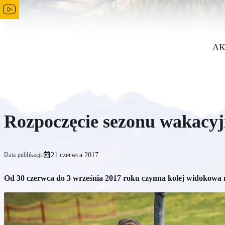
AK
Rozpoczęcie sezonu wakacy
21 czerwca 2017
Data publikacji:
Od 30 czerwca do 3 września 2017 roku czynna kolej widokowa 