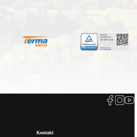
Kontakt