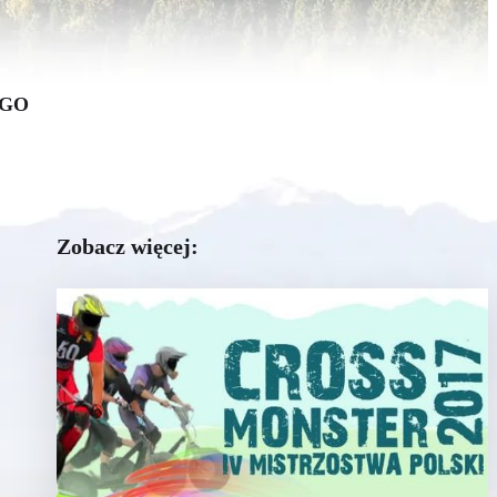
EGO
Zobacz więcej: