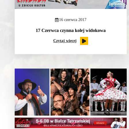
16 czerwca 2017
17 Czerwca czynna kolej widokowa
Czytaj więcej