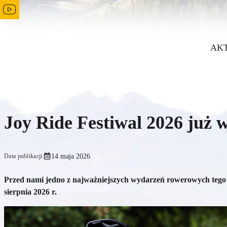
AK
Joy Ride Festiwal 2026 już w
14 maja 2026
Data publikacji:
Przed nami jedno z najważniejszych wydarzeń rowerowych tego l
sierpnia 2026 r.