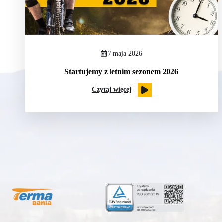
7 maja 2026
Startujemy z letnim sezonem 2026
Czytaj więcej