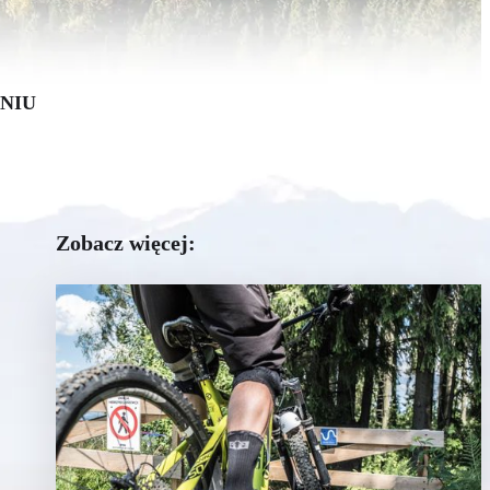
PNIU
Zobacz więcej: