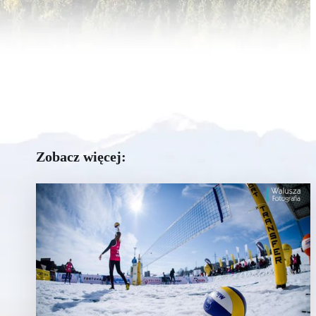
Zobacz więcej: