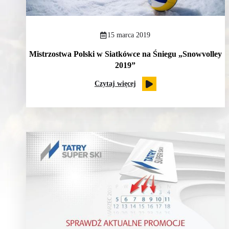
15 marca 2019
Mistrzostwa Polski w Siatkówce na Śniegu „Snowvolley
2019”
Czytaj więcej