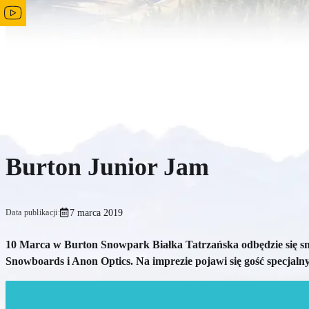
Burton Junior Jam
7 marca 2019
Data publikacji:
10 Marca w Burton Snowpark Białka Tatrzańska odbędzie się s
Snowboards i Anon Optics. Na imprezie pojawi się gość specjaln