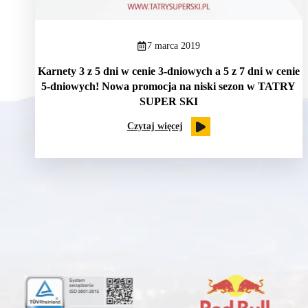
7 marca 2019
Karnety 3 z 5 dni w cenie 3-dniowych a 5 z 7 dni w cenie
5-dniowych! Nowa promocja na niski sezon w TATRY
SUPER SKI
Czytaj więcej