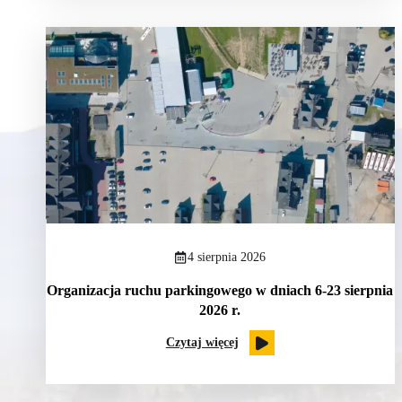
4 sierpnia 2026
Organizacja ruchu parkingowego w dniach 6-23 sierpnia
2026 r.
Czytaj więcej