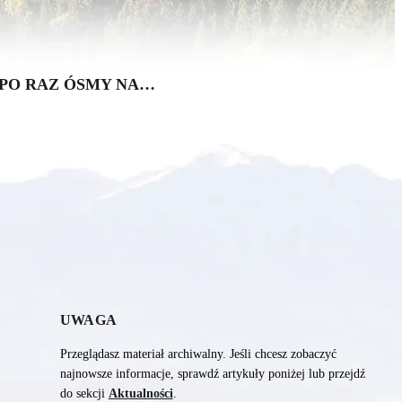
 PO RAZ ÓSMY NA…
UWAGA
Przeglądasz materiał archiwalny. Jeśli chcesz zobaczyć
najnowsze informacje, sprawdź artykuły poniżej lub przejdź
do sekcji
Aktualności
.