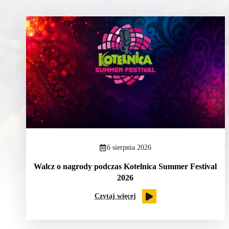
6 sierpnia 2026
Walcz o nagrody podczas Kotelnica Summer Festival
2026
Czytaj więcej